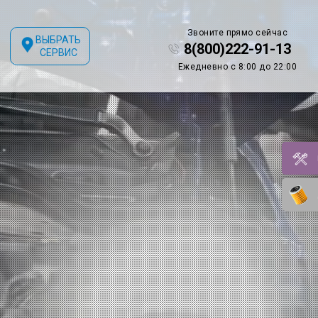
Звоните прямо сейчас
ВЫБРАТЬ
8(800)222-91-13
СЕРВИС
Ежедневно с 8:00 до 22:00