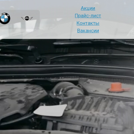
Акции
Прайс-лист
Контакты
Вакансии