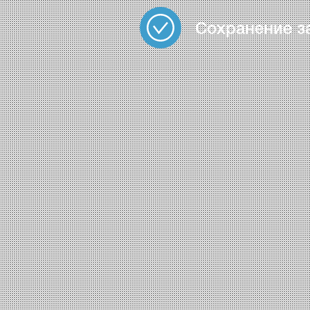
Сохранение з