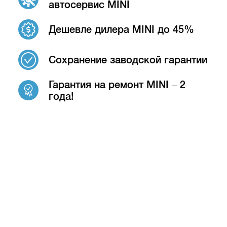
автосервис MINI
Дешевле дилера MINI до 45%
Сохранение заводской гарантии
Гарантия на ремонт MINI – 2
года!