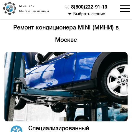
М-СЕРВИС
8(800)222-91-13
Мы слышим машины
Выбрать сервис
Ремонт кондиционера MINI (МИНИ) в
Москве
Специализированный