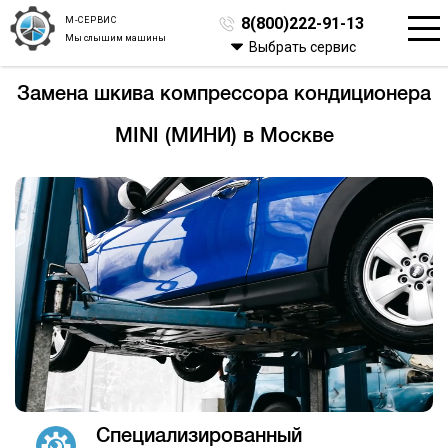
М-СЕРВИС
8(800)222-91-13
Мы слышим машины
Выбрать сервис
Замена шкива компрессора кондиционера
MINI (МИНИ) в Москве
Специализированный