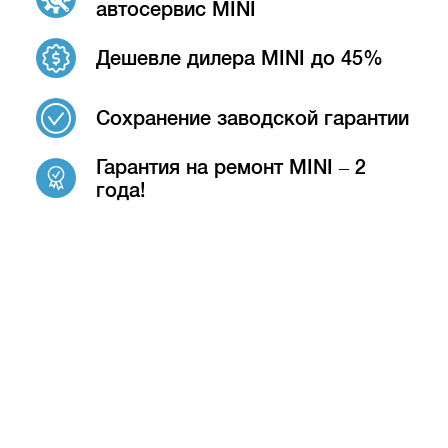
автосервис MINI
Дешевле дилера MINI до 45%
Сохранение заводской гарантии
Гарантия на ремонт MINI – 2
года!