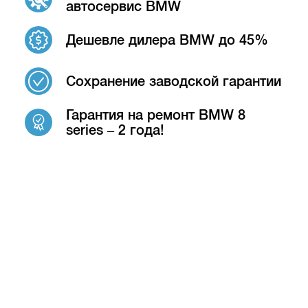
автосервис BMW
Дешевле дилера BMW до 45%
Сохранение заводской гарантии
Гарантия на ремонт BMW 8
series – 2 года!