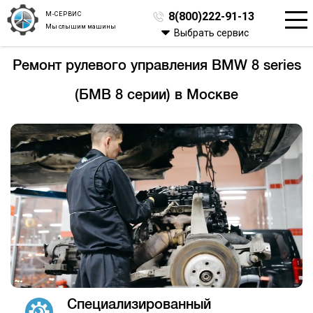
М-СЕРВИС
8(800)222-91-13
Мы слышим машины
Выбрать сервис
Ремонт рулевого управления BMW 8 series
(БМВ 8 серии) в Москве
Специализированный