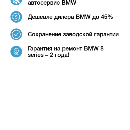
автосервис BMW
Дешевле дилера BMW до 45%
Сохранение заводской гарантии
Гарантия на ремонт BMW 8
series – 2 года!