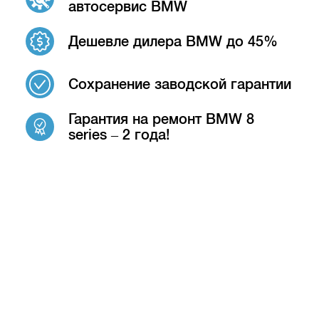
автосервис BMW
Дешевле дилера BMW до 45%
Сохранение заводской гарантии
Гарантия на ремонт BMW 8
series – 2 года!