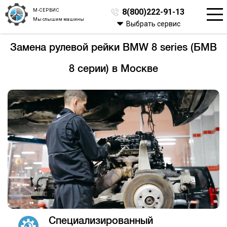
М-СЕРВИС
8(800)222-91-13
Мы слышим машины
Выбрать сервис
Замена рулевой рейки BMW 8 series (БМВ
8 серии) в Москве
Специализированный