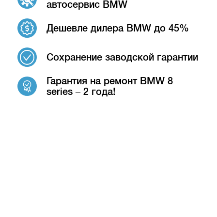
автосервис BMW
Дешевле дилера BMW до 45%
Сохранение заводской гарантии
Гарантия на ремонт BMW 8
series – 2 года!