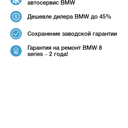
автосервис BMW
Дешевле дилера BMW до 45%
Сохранение заводской гарантии
Гарантия на ремонт BMW 8
series – 2 года!