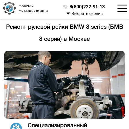
М-СЕРВИС
8(800)222-91-13
Мы слышим машины
Выбрать сервис
Ремонт рулевой рейки BMW 8 series (БМВ
8 серии) в Москве
Специализированный